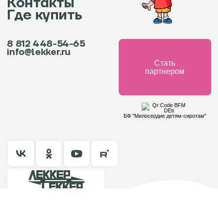
Контакты
Где купить
8 812 448-54-65
info@lekker.ru
Стать
партнером
БФ "Милосердие детям-сиротам"
Политика в отношении обработки персональных данных