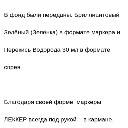
В фонд были переданы: Бриллиантовый
Зелёный (Зелёнка) в формате маркера и
Перекись Водорода 30 мл в формате
спрея.
Благодаря своей форме, маркеры
ЛЕККЕР всегда под рукой – в кармане,