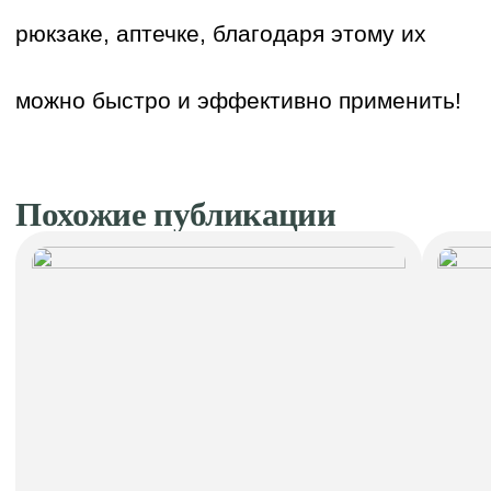
рюкзаке, аптечке, благодаря этому их
можно быстро и эффективно применить!
Похожие публикации