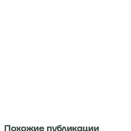
Похожие публикации