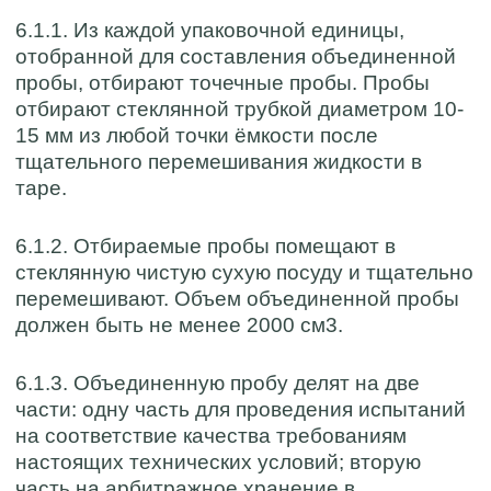
6.1.1. Из каждой упаковочной единицы,
отобранной для составления объединенной
пробы, отбирают точечные пробы. Пробы
отбирают стеклянной трубкой диаметром 10-
15 мм из любой точки ёмкости после
тщательного перемешивания жидкости в
таре.
6.1.2. Отбираемые пробы помещают в
стеклянную чистую сухую посуду и тщательно
перемешивают. Объем объединенной пробы
должен быть не менее 2000 см3.
6.1.3. Объединенную пробу делят на две
части: одну часть для проведения испытаний
на соответствие качества требованиям
настоящих технических условий; вторую
часть на арбитражное хранение в