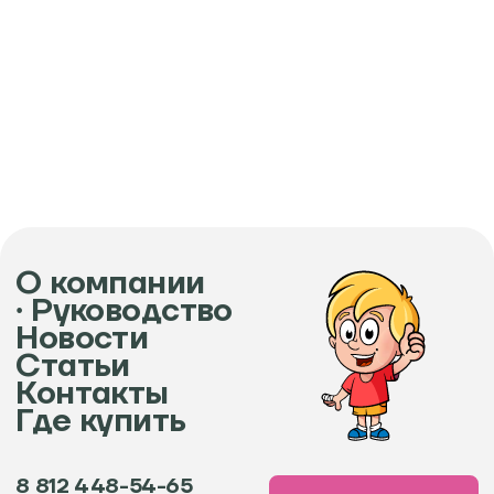
О компании
∙ Руководство
Новости
Статьи
Контакты
Где купить
8 812 448-54-65