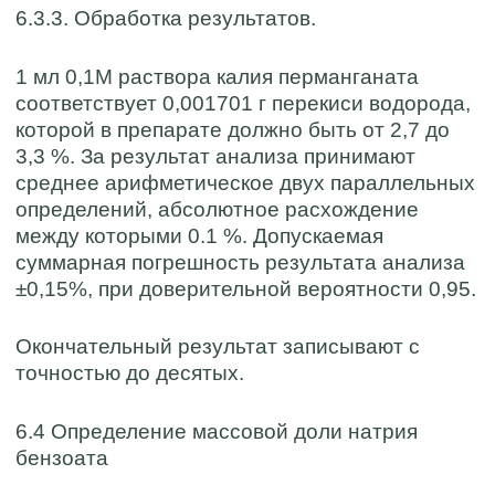
6.3.3. Обработка результатов.
1 мл 0,1М раствора калия перманганата
соответствует 0,001701 г перекиси водорода,
которой в препарате должно быть от 2,7 до
3,3 %. За результат анализа принимают
среднее арифметическое двух параллельных
определений, абсолютное расхождение
между которыми 0.1 %. Допускаемая
суммарная погрешность результата анализа
±0,15%, при доверительной вероятности 0,95.
Окончательный результат записывают с
точностью до десятых.
6.4 Определение массовой доли натрия
бензоата