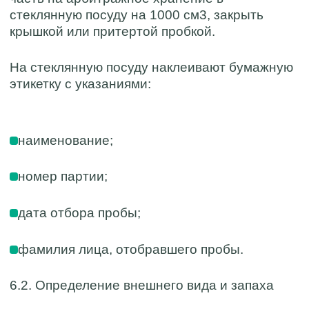
стеклянную посуду на 1000 см3, закрыть
крышкой или притертой пробкой.
На стеклянную посуду наклеивают бумажную
этикетку с указаниями:
наименование;
номер партии;
дата отбора пробы;
фамилия лица, отобравшего пробы.
6.2. Определение внешнего вида и запаха