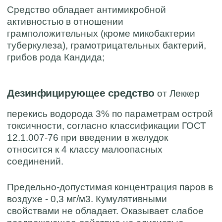
Средство обладает антимикробной
активностью в отношении
грамположительных (кроме микобактерии
туберкулеза), грамотрицательных бактерий,
грибов рода Кандида;
Дезинфицирующее средство
от Леккер
перекись водорода 3% по параметрам острой
токсичности, согласно классификации ГОСТ
12.1.007-76 при введении в желудок
относится к 4 классу малоопасных
соединений.
Предельно-допустимая концентрация паров в
воздухе - 0,3 мг/м3. Кумулятивными
свойствами не обладает. Оказывает слабое