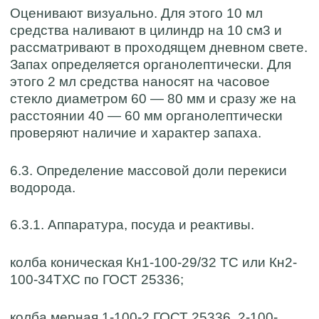
Оценивают визуально. Для этого 10 мл
средства наливают в цилиндр на 10 см3 и
рассматривают в проходящем дневном свете.
Запах определяется органолептически. Для
этого 2 мл средства наносят на часовое
стекло диаметром 60 — 80 мм и сразу же на
расстоянии 40 — 60 мм органолептически
проверяют наличие и характер запаха.
6.3. Определение массовой доли перекиси
водорода.
6.3.1. Аппаратура, посуда и реактивы.
колба коническая Кн1-100-29/32 ТС или Кн2-
100-34ТХС по ГОСТ 25336;
колба мерная 1-100-2 ГОСТ 25336, 2-100-