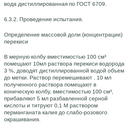
вода дистиллированная по ГОСТ 6709.
6.3.2. Проведение испытания.
Определение массовой доли (концентрации)
перекиси
В мерную колбу вместимостью 100 см³
помещают 10мл раствора перекиси водорода
3 %, доводят дистиллированной водой объем
до метки. Раствор перемешивают . 10 мл
полученного раствора помещают в
коническую колбу, вместимостью 100 см³,
прибавляют 5 мл разбавленной серной
кислоты и титруют 0,1 М раствором
перманганата калия до слабо-розового
окрашивания.