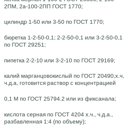
2ПМ, 2а-100-2ПП ГОСТ 1770;
цилиндр 1-50 или 3-50 по ГОСТ 1770;
бюретка 1-2-50-0,1; 2-2-50-0,1 или 3-2-50-0,1
по ГОСТ 29251;
пипетка 2-2-10 или 3-2-10 по ГОСТ 29169;
калий марганцовокислый по ГОСТ 20490,х.ч,
ч.д.а, готовится раствор с концентрацией
0,1 М по ГОСТ 25794.2 или из фиксанала;
кислота серная по ГОСТ 4204 х.ч., ч.д.а.,
разбавленная 1:4 (по объему);