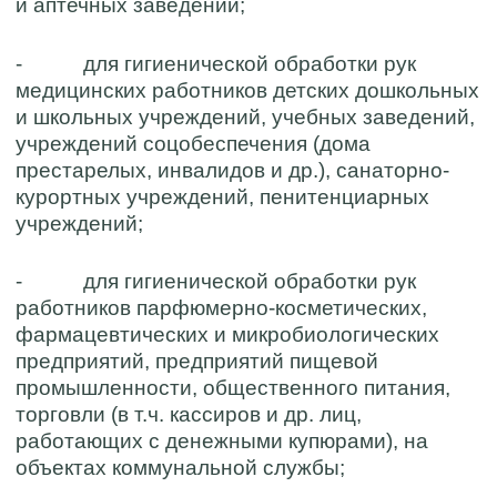
и аптечных заведений;
- для гигиенической обработки рук
медицинских работников детских дошкольных
и школьных учреждений, учебных заведений,
учреждений соцобеспечения (дома
престарелых, инвалидов и др.), санаторно-
курортных учреждений, пенитенциарных
учреждений;
- для гигиенической обработки рук
работников парфюмерно-косметических,
фармацевтических и микробиологических
предприятий, предприятий пищевой
промышленности, общественного питания,
торговли (в т.ч. кассиров и др. лиц,
работающих с денежными купюрами), на
объектах коммунальной службы;