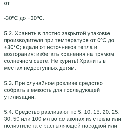
от
-30ºС до +30ºС.
5.2. Хранить в плотно закрытой упаковке
производителя при температуре от 0ºС до
+30°С; вдали от источников тепла и
возгорания; избегать хранения на прямом
солнечном свете. Не курить! Хранить в
местах недоступных детям.
5.3. При случайном розливе средство
собрать в емкость для последующей
утилизации.
5.4. Средство разливают по 5, 10, 15, 20, 25,
30, 50 или 100 мл во флаконах из стекла или
полиэтилена с распыляющей насадкой или