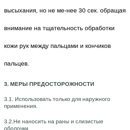
высыхания, но не ме-нее 30 сек. обращая
внимание на тщательность обработки
кожи рук между пальцами и кончиков
пальцев.
3. МЕРЫ ПРЕДОСТОРОЖНОСТИ
3.1. Использовать только для наружного
применения.
3.2.Не наносить на раны и слизистые
оболочки