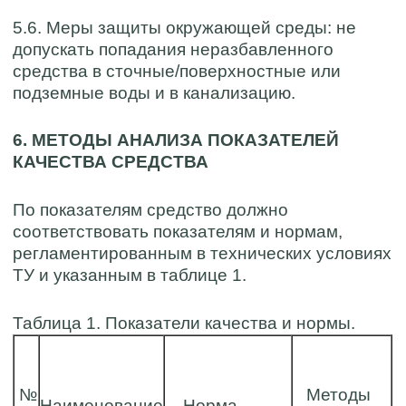
5.6. Меры защиты окружающей среды: не
допускать попадания неразбавленного
средства в сточные/поверхностные или
подземные воды и в канализацию.
6. МЕТОДЫ АНАЛИЗА ПОКАЗАТЕЛЕЙ
КАЧЕСТВА СРЕДСТВА
По показателям средство должно
соответствовать показателям и нормам,
регламентированным в технических условиях
ТУ и указанным в таблице 1.
Таблица 1. Показатели качества и нормы.
№
Методы
Наименование
Норма