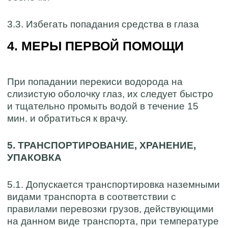
3.3. Избегать попадания средства в глаза
4. МЕРЫ ПЕРВОЙ ПОМОЩИ
При попадании перекиси водорода на
слизистую оболочку глаз, их следует быстро
и тщательно промыть водой в течение 15
мин. и обратиться к врачу.
5. ТРАНСПОРТИРОВАНИЕ, ХРАНЕНИЕ,
УПАКОВКА
5.1. Допускается транспортировка наземными
видами транспорта в соответствии с
правилами перевозки грузов, действующими
на данном виде транспорта, при температуре