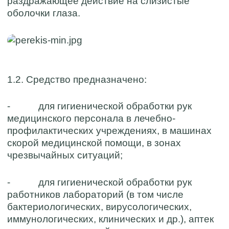
раздражающее действие на слизистые
оболочки глаза.
1.2. Средство предназначено:
- для гигиенической обработки рук
медицинского персонала в лечебно-
профилактических учреждениях, в машинах
скорой медицинской помощи, в зонах
чрезвычайных ситуаций;
- для гигиенической обработки рук
работников лабораторий (в том числе
бактериологических, вирусологических,
иммунологических, клинических и др.), аптек