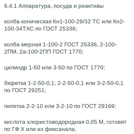
6.4.1 Аппаратура, посуда и реактивы
колба коническая Кн1-100-29/32 ТС или Кн2-
100-34ТХС по ГОСТ 25336;
колба мерная 1-100-2 ГОСТ 25336, 2-100-
2ПМ, 2а-100-2ПП ГОСТ 1770;
цилиндр 1-50 или 3-50 по ГОСТ 1770;
бюретка 1-2-50-0,1; 2-2-50-0,1 или 3-2-50-0,1
по ГОСТ 29251;
пипетка 2-2-10 или 3-2-10 по ГОСТ 29169;
кислота хлористоводородная 0,05 М, готовят
по ГФ Х или из фиксанала,