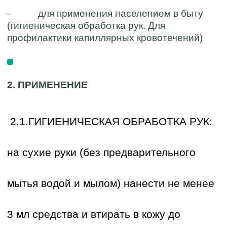
- для применения населением в быту
(гигиеническая обработка рук. Для
профилактики капиллярных кровотечений)
2. ПРИМЕНЕНИЕ
2.1.ГИГИЕНИЧЕСКАЯ ОБРАБОТКА РУК:
на сухие руки (без предварительного
мытья водой и мылом) нанести не менее
3 мл средства и втирать в кожу до